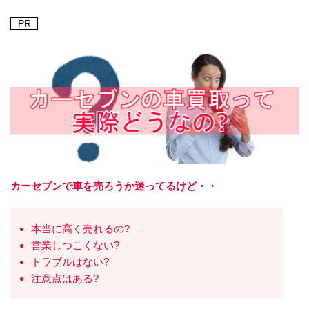
PR
カーセブンで車を売ろうか迷ってるけど・・
本当に高く売れるの?
営業しつこくない?
トラブルはない?
注意点はある?