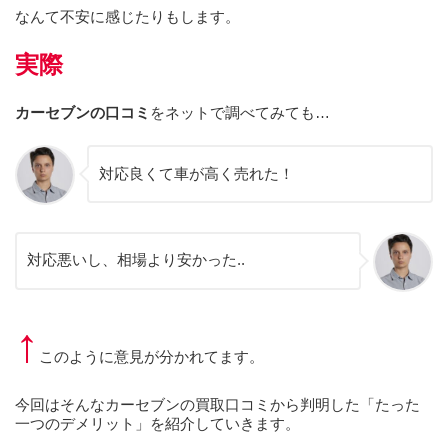
なんて不安に感じたりもします。
実際
カーセブンの口コミ
をネットで調べてみても…
対応良くて車が高く売れた！
対応悪いし、相場より安かった..
↑
このように意見が分かれてます。
今回はそんなカーセブンの買取口コミから判明した「たった
一つのデメリット」を紹介していきます。