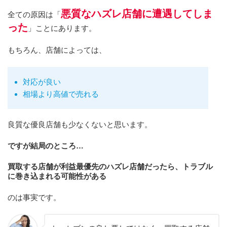
悪質なハズレ店舗に遭遇してしま
全ての原因は「
った
」ことにあります。
もちろん、店舗によっては、
対応が良い
相場より高値で売れる
良質な優良店舗も少なくないと思います。
ですが結局のところ…
買取する店舗が利益最優先のハズレ店舗だったら、トラブル
に巻き込まれる可能性がある
のは事実です。