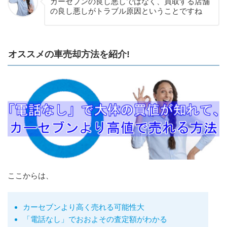
カーセブンの良し悪しではなく、買取する店舗
の良し悪しがトラブル原因ということですね
オススメの車売却方法を紹介!
ここからは、
カーセブンより高く売れる可能性大
「電話なし」でおおよその査定額がわかる