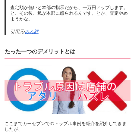
査定額が低いと本部の指示だから、一万円アップします。
と、その後、私が本部に怒られるんです。とか、査定やめ
ようかな。
引用元/
みん評
たった一つのデメリットとは
ここまでカーセブンでのトラブル事例を紹介を紹介してきま
したが、