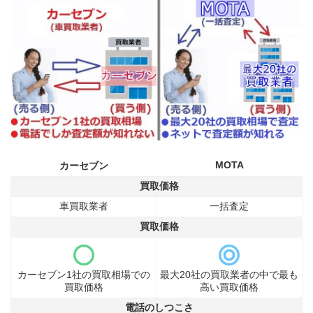
MOTA
カーセブン
買取価格
車買取業者
一括査定
買取価格
カーセブン1社の買取相場での
最大20社の買取業者の中で最も
買取価格
高い買取価格
電話のしつこさ