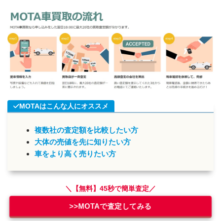
MOTAはこんな人にオススメ
複数社の査定額を比較したい方
大体の売値を先に知りたい方
車をより高く売りたい方
＼【無料】45秒で簡単査定／
>>MOTAで査定してみる