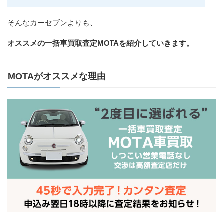
そんなカーセブンよりも、
オススメの一括車買取査定MOTAを紹介していきます。
MOTAがオススメな理由