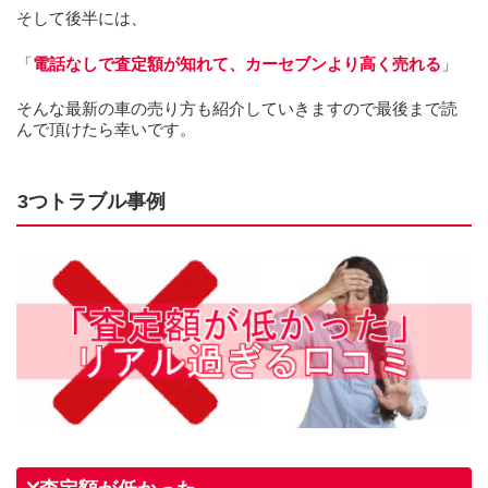
そして後半には、
「
電話なしで査定額が知れて、カーセブンより高く売れる
」
そんな最新の車の売り方も紹介していきますので最後まで読
んで頂けたら幸いです。
3つトラブル事例