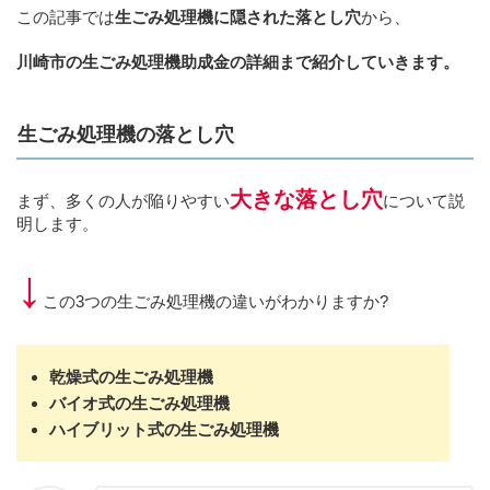
この記事では
生ごみ処理機に隠された落とし穴
から、
川崎市の生ごみ処理機助成金の詳細まで紹介していきます。
生ごみ処理機の落とし穴
大きな落とし穴
まず、多くの人が陥りやすい
について説
明します。
↓
この3つの生ごみ処理機の違いがわかりますか?
乾燥式の生ごみ処理機
バイオ式の生ごみ処理機
ハイブリット式の生ごみ処理機