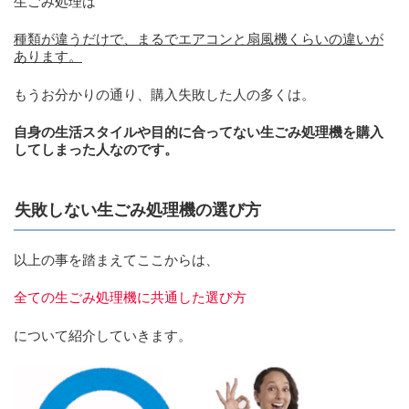
生ごみ処理は
種類が違うだけで、まるでエアコンと扇風機くらいの違いが
あります。
もうお分かりの通り、購入失敗した人の多くは。
自身の生活スタイルや目的に合ってない生ごみ処理機を購入
してしまった人なのです。
失敗しない生ごみ処理機の選び方
以上の事を踏まえてここからは、
全ての生ごみ処理機に共通した選び方
について紹介していきます。