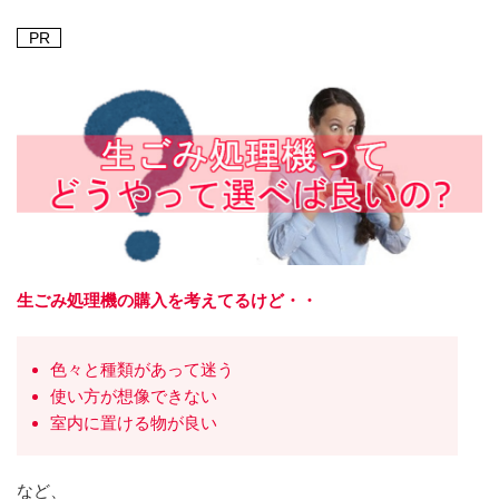
PR
生ごみ処理機の購入を考えてるけど・・
色々と種類があって迷う
使い方が想像できない
室内に置ける物が良い
など、