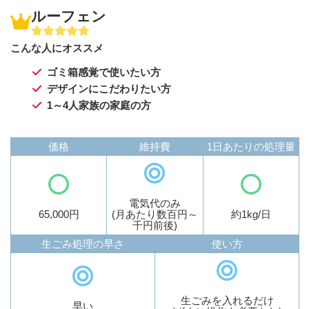
ルーフェン
こんな人にオススメ
ゴミ箱感覚で使いたい方
デザインにこだわりたい方
1～4人家族の家庭の方
価格
維持費
1日あたりの処理量
電気代のみ
65,000円
(月あたり数百円～
約1kg/日
千円前後)
生ごみ処理の早さ
使い方
生ごみを入れるだけ
早い