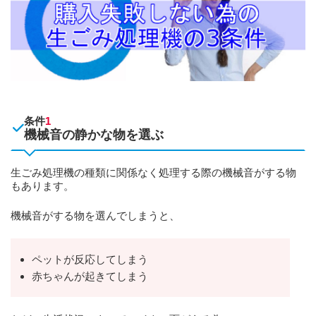
条件
1
機械音の静かな物を選ぶ
生ごみ処理機の種類に関係なく処理する際の機械音がする物
もあります。
機械音がする物を選んでしまうと、
ペットが反応してしまう
赤ちゃんが起きてしまう