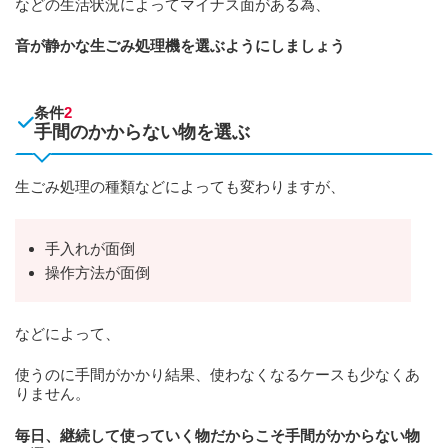
などの生活状況によってマイナス面がある為、
音が静かな生ごみ処理機を選ぶようにしましょう
条件
2
手間のかからない物を選ぶ
生ごみ処理の種類などによっても変わりますが、
手入れが面倒
操作方法が面倒
などによって、
使うのに手間がかかり結果、使わなくなるケースも少なくあ
りません。
毎日、継続して使っていく物だからこそ手間がかからない物