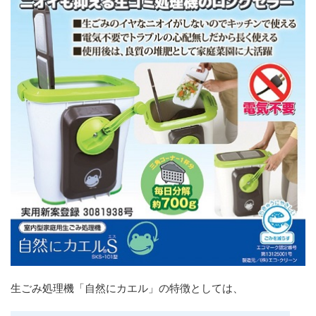
生ごみ処理機「自然にカエル」の特徴としては、