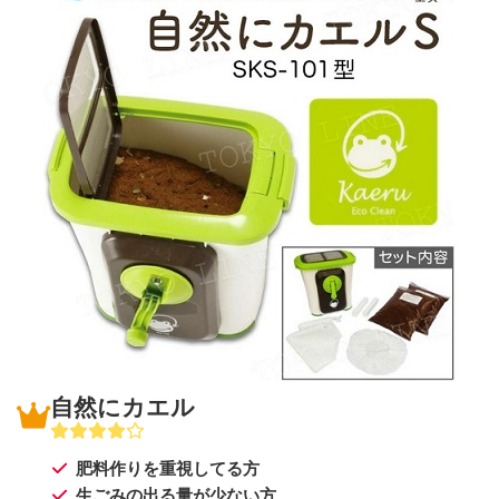
自然にカエル
肥料作りを重視してる方
生ごみの出る量が少ない方