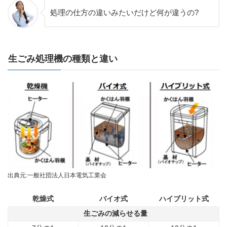
処理の仕方の違いみたいだけど何が違うの?
生ごみ処理機の種類と違い
出典元:一般社団法人日本電気工業会
乾燥式
バイオ式
ハイブリット式
生ごみの減らせる量