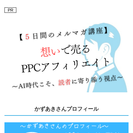
PR
かずあきさんプロフィール