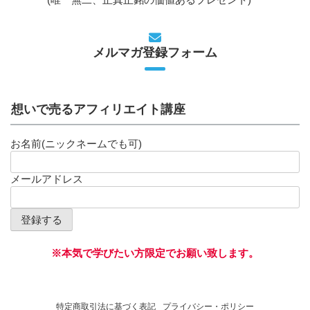
メルマガ登録フォーム
想いで売るアフィリエイト講座
お名前(ニックネームでも可)
メールアドレス
※本気で学びたい方限定でお願い致します。
特定商取引法に基づく表記
プライバシー・ポリシー