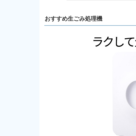
おすすめ生ごみ処理機