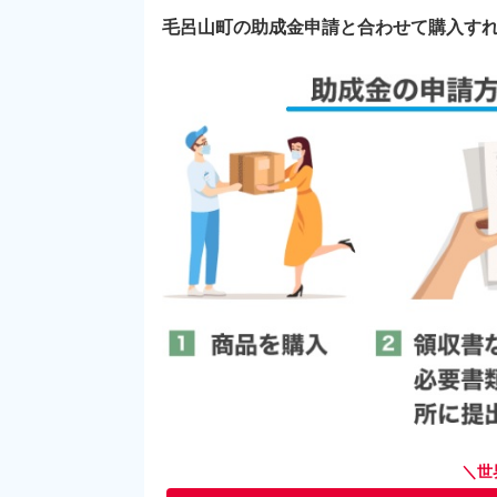
毛呂山町の助成金申請と合わせて購入す
＼世