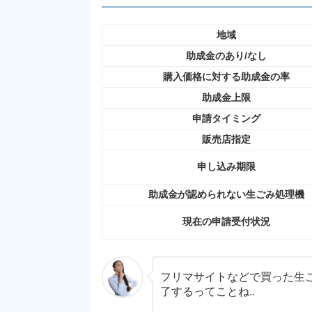
地域
助成金のあり/なし
購入価格に対する助成金の率
助成金上限
申請タイミング
販売店指定
申し込み期限
助成金が認められない生ごみ処理機
現在の申請受付状況
フリマサイトなどで買った生
了するってことね..