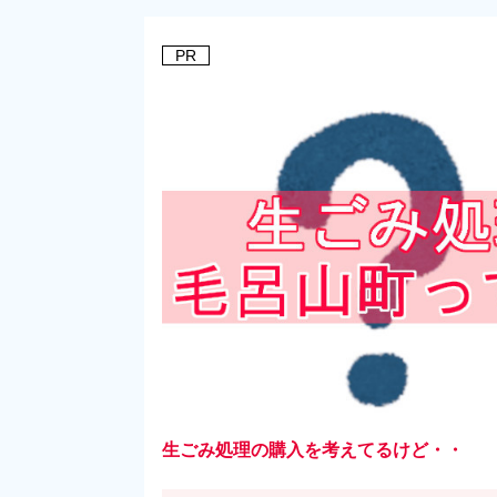
PR
生ごみ処理の購入を考えてるけど・・