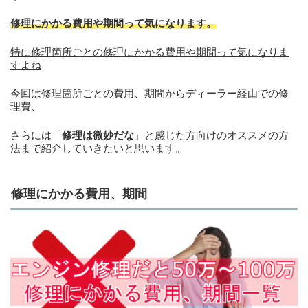
修理にかかる費用や期間って気になります。
特に修理箇所ごとの修理にかかる費用や期間って気になりま
すよね
今回は修理箇所ごとの費用、期間からディーラー経由での修
理費、
さらには「
修理は微妙だな
」と感じた方向けのオススメの方
法まで紹介していきたいと思います。
修理にかかる費用、期間