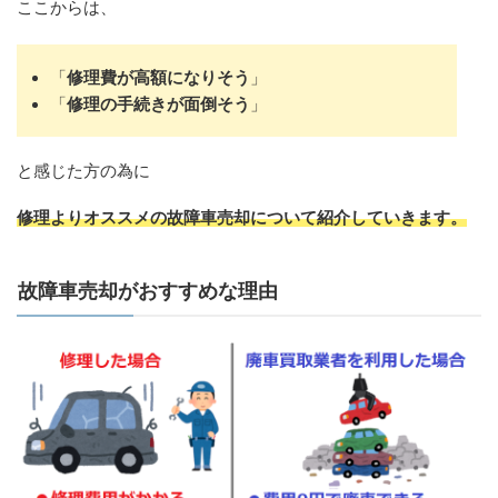
ここからは、
「
修理費が高額になりそう
」
「
修理の手続きが面倒そう
」
と感じた方の為に
修理よりオススメの故障車売却について紹介していきます。
故障車売却がおすすめな理由