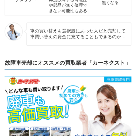
無くなる
や部品が無く修理で
きない可能性もある
車の買い替えも選択肢にあった人だと売却して
車買い替えの資金に充てることもできるのか…
故障車売却にオススメの買取業者「カーネクスト」