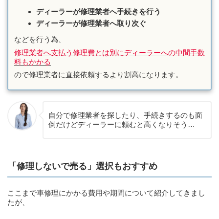
ディーラーが修理業者へ手続きを行う
ディーラーが修理業者へ取り次ぐ
などを行う為、
修理業者へ支払う修理費とは別にディーラーへの中間手数
料もかかる
ので修理業者に直接依頼するより割高になります。
自分で修理業者を探したり、手続きするのも面
倒だけどディーラーに頼むと高くなりそう…
「修理しないで売る」選択もおすすめ
ここまで車修理にかかる費用や期間について紹介してきまし
たが、