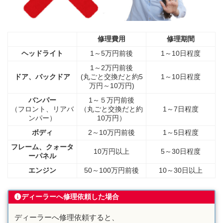
修理費用
修理期間
ヘッドライト
1～5万円前後
1～10日程度
1～2万円前後
ドア、バックドア
(丸ごと交換だと約5
1～10日程度
万円～10万円)
バンパー
1～５万円前後
（フロント、リアバ
（丸ごと交換だと約
1～7日程度
ンパー）
10万円）
ボディ
2～10万円前後
1～5日程度
フレーム、クォータ
10万円以上
5～30日程度
ーパネル
エンジン
50～100万円前後
10～30日以上
ディーラーへ修理依頼した場合
ディーラーへ修理依頼すると、