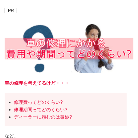
PR
車の修理を考えてるけど・・・
修理費ってどのくらい?
修理期間ってどのくらい?
ディーラーに頼むのは微妙?
など、