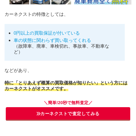
カーネクストの特徴としては、
0円以上の買取保証が付いている
車の状態に関わらず買い取ってくれる
（故障車、廃車、車検切れ、事故車、不動車な
ど）
などがあり、
特に「とりあえず概算の買取価格が知りたい」という方には
カーネクストがオススメです。
＼簡単!20秒で無料査定／
カーネクストで査定してみる