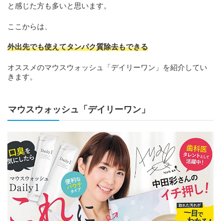
と感じた方も多いと思います。
ここからは、
外出先でも使えてタンパク質除去もできる
オススメのマウスウォッシュ「デイリーワン」を紹介してい
きます。
マウスウォッシュ「デイリーワン」