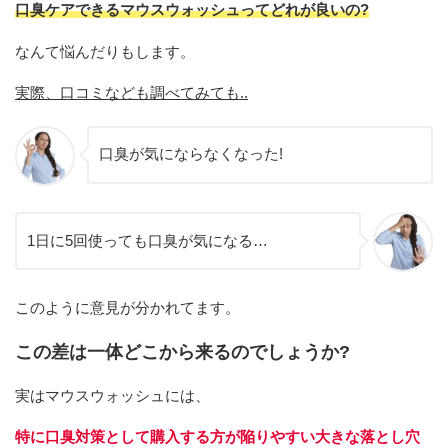
口臭ケアできるマウスウォッシュってどれが良いの?
なんて悩んだりもします。
実際、口コミなども調べてみても..
口臭が気にならなくなった!
1日に5回使っても口臭が気になる…
このように意見が分かれてます。
この差は一体どこから来るのでしょうか?
実はマウスウォッシュには、
特に口臭対策として購入する方が陥りやすい大きな落とし穴