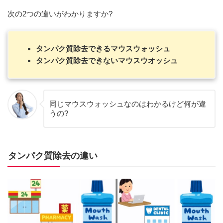
次の2つの違いがわかりますか?
タンパク質除去できるマウスウォッシュ
タンパク質除去できないマウスウオッシュ
同じマウスウォッシュなのはわかるけど何が違
うの?
タンパク質除去の違い