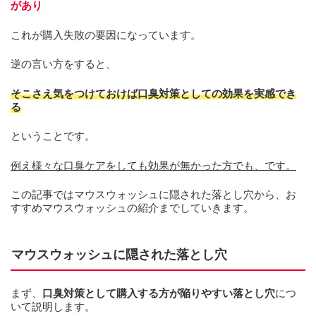
があり
これが購入失敗の要因になっています。
逆の言い方をすると、
そこさえ気をつけておけば口臭対策としての効果を実感でき
る
ということです。
例え様々な口臭ケアをしても効果が無かった方でも、です。
この記事ではマウスウォッシュに隠された落とし穴から、お
すすめマウスウォッシュの紹介までしていきます。
マウスウォッシュに隠された落とし穴
まず、
口臭対策として購入する方が陥りやすい落とし穴
につ
いて説明します。