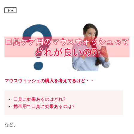
PR
マウスウィッシュの購入を考えてるけど・・
口臭に効果あるのはどれ?
携帯用で口臭に効果あるのは?
など、