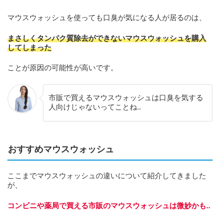
マウスウォッシュを使っても口臭が気になる人が居るのは、
まさしくタンパク質除去ができないマウスウォッシュを購入
してしまった
ことが原因の可能性が高いです。
市販で買えるマウスウォッシュは口臭を気する
人向けじゃないってことね..
おすすめマウスウォッシュ
ここまでマウスウォッシュの違いについて紹介してきました
が、
コンビニや薬局で買える市販のマウスウォッシュは微妙かも..