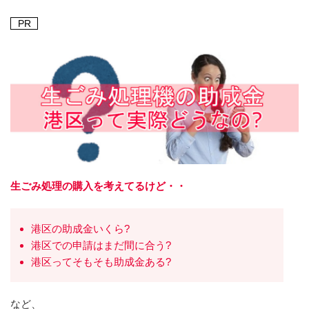
PR
生ごみ処理の購入を考えてるけど・・
港区の助成金いくら?
港区での申請はまだ間に合う?
港区ってそもそも助成金ある?
など、