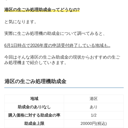
港区の生ごみ処理助成金ってどうなの?
と気になります。
実際に生ごみ処理機の助成金について調べてみると、
6月1日時点で2026年度の申請受付終了している地域も..
今回はそんな港区の生ごみ助成金の現状からおすすめの生ご
み処理機まで紹介していきます。
港区の生ごみ処理機助成金
地域
港区
助成金のあり/なし
あり
購入価格に対する助成金の率
1/2
助成金上限
20000円(税込)