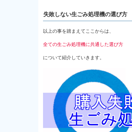
失敗しない生ごみ処理機の選び方
以上の事を踏まえてここからは、
全ての生ごみ処理機に共通した選び方
について紹介していきます。