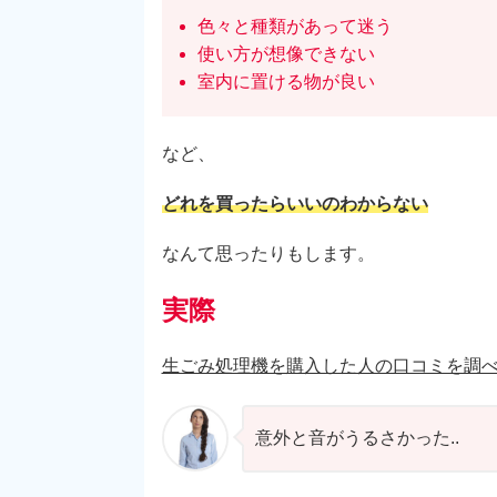
色々と種類があって迷う
使い方が想像できない
室内に置ける物が良い
など、
どれを買ったらいいのわからない
なんて思ったりもします。
実際
生ごみ処理機を購入した人の口コミを調
意外と音がうるさかった..