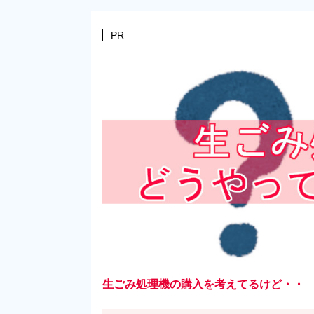
PR
生ごみ処理機の購入を考えてるけど・・