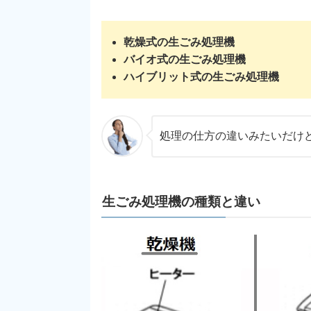
乾燥式の生ごみ処理機
バイオ式の生ごみ処理機
ハイブリット式の生ごみ処理機
処理の仕方の違いみたいだけ
生ごみ処理機の種類と違い