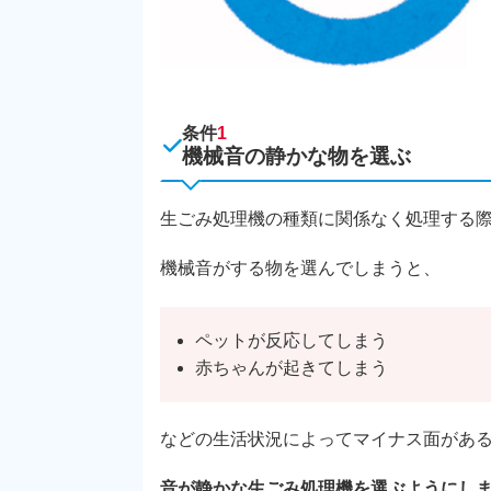
条件
1
機械音の静かな物を選ぶ
生ごみ処理機の種類に関係なく処理する
機械音がする物を選んでしまうと、
ペットが反応してしまう
赤ちゃんが起きてしまう
などの生活状況によってマイナス面があ
音が静かな生ごみ処理機を選ぶようにし