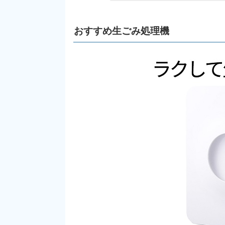
おすすめ生ごみ処理機