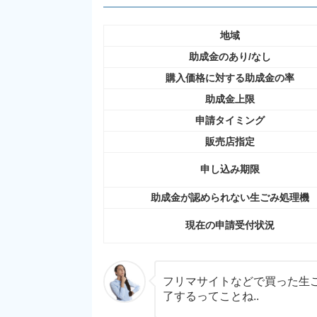
地域
助成金のあり/なし
購入価格に対する助成金の率
助成金上限
申請タイミング
販売店指定
申し込み期限
助成金が認められない生ごみ処理機
現在の申請受付状況
フリマサイトなどで買った生
了するってことね..