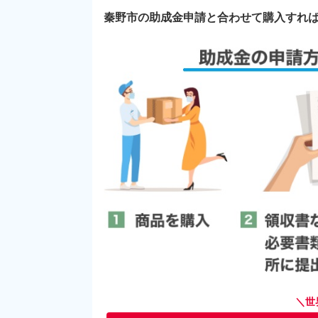
秦野市の助成金申請と合わせて購入すれ
＼世