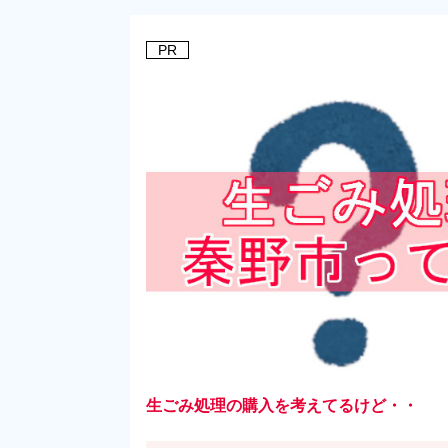
PR
生ごみ処理の購入を考えてるけど・・