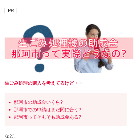
PR
生ごみ処理の購入を考えてるけど・・
那珂市の助成金いくら?
那珂市での申請はまだ間に合う?
那珂市ってそもそも助成金ある?
など、