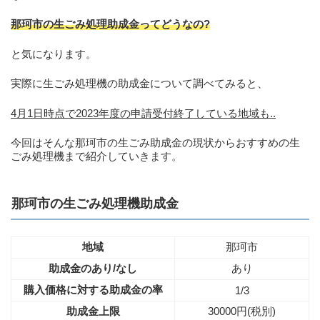
那珂市の生ごみ処理助成金ってどうなの?
と気になります。
実際に生ごみ処理機の助成金について調べてみると、
4月1日時点で2023年度の申請受付終了している地域も..
今回はそんな那珂市の生ごみ助成金の現状からおすすめの生
ごみ処理機まで紹介していきます。
那珂市の生ごみ処理機助成金
地域
那珂市
助成金のあり/なし
あり
購入価格に対する助成金の率
1/3
助成金上限
30000円(税別)