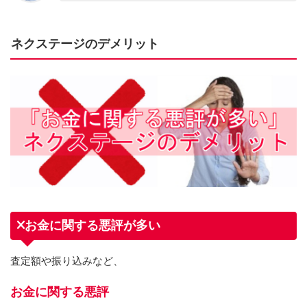
ネクステージのデメリット
お金に関する悪評が多い
査定額や振り込みなど、
お金に関する悪評