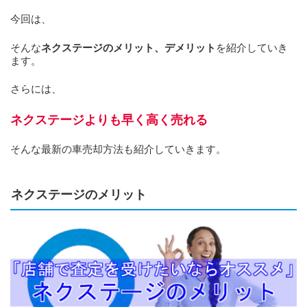
今回は、
そんな
ネクステージのメリット、デメリット
を紹介していき
ます。
さらには、
ネクステージよりも早く高く売れる
そんな最新の車売却方法も紹介していきます。
ネクステージのメリット