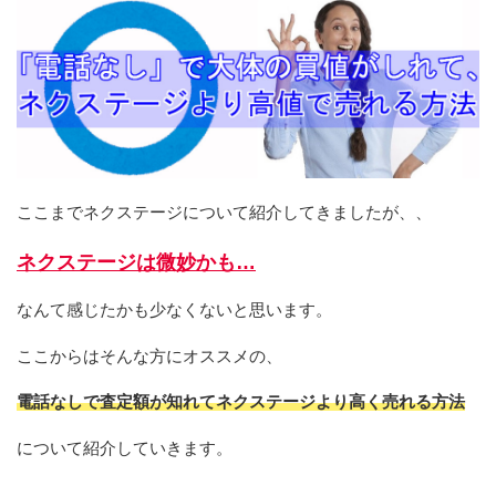
ここまでネクステージについて紹介してきましたが、、
ネクステージは微妙かも…
なんて感じたかも少なくないと思います。
ここからはそんな方にオススメの、
電話なしで査定額が知れてネクステージより高く売れる方法
について紹介していきます。