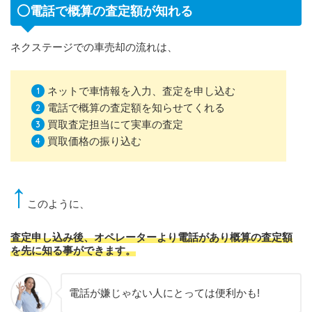
電話で概算の査定額が知れる
ネクステージでの車売却の流れは、
ネットで車情報を入力、査定を申し込む
電話で概算の査定額を知らせてくれる
買取査定担当にて実車の査定
買取価格の振り込む
↑
このように、
査定申し込み後、オペレーターより電話があり概算の査定額
を先に知る事ができます。
電話が嫌じゃない人にとっては便利かも!