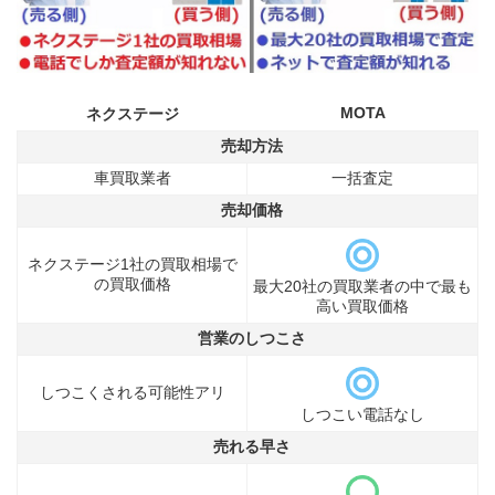
MOTA
ネクステージ
売却方法
車買取業者
一括査定
売却価格
ネクステージ1社の買取相場で
の買取価格
最大20社の買取業者の中で最も
高い買取価格
営業のしつこさ
しつこくされる可能性アリ
しつこい電話なし
売れる早さ