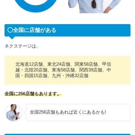
全国に店舗がある
ネクステージは、
北海道12店舗、東北24店舗、関東58店舗、甲信
越・北陸20店舗、東海58店舗、関西39店舗、中
国・四国15店舗、九州・沖縄32店舗
全国に256店舗もあります。
全国256店舗もあれば近くにあるかも!