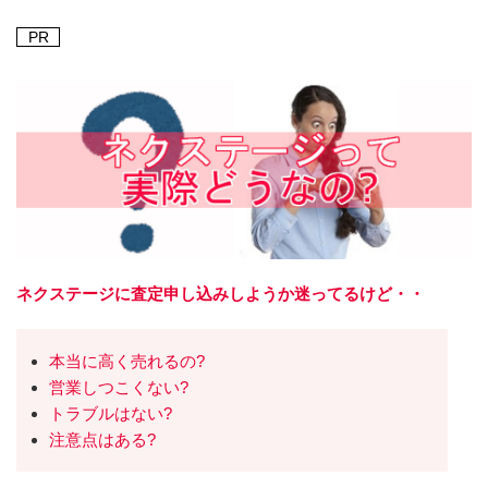
PR
ネクステージに査定申し込みしようか迷ってるけど・・
本当に高く売れるの?
営業しつこくない?
トラブルはない?
注意点はある?