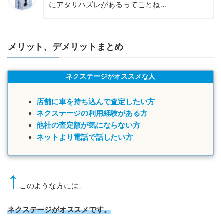
にアタリハズレがあるってことね…
メリット、デメリットまとめ
ネクステージがオススメな人
店舗に車を持ち込んで査定したい方
ネクステージの利用経験がある方
他社の査定額が気にならない方
ネットより電話で話したい方
↑
このような方には、
ネクステージがオススメです。