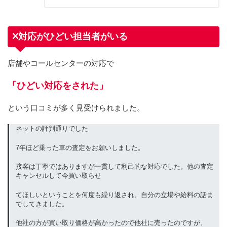
対応がひどい担当者がいる
店舗やコールセンターの対応で
「ひどい対応をされた」
という口コミが多く見受けられました。
ネットの評判通りでした
7年ほど乗った車の査定をお願いしました。
接客は丁寧ではありますが一貫して利己的な対応でした。他の査定
キャンセルして今買い取らせ
てほしいということを何度も繰り返され、自分の立場や給料の話ま
でしてきました。
他社の方が買い取り価格が高かったので他社に売ったのですが、