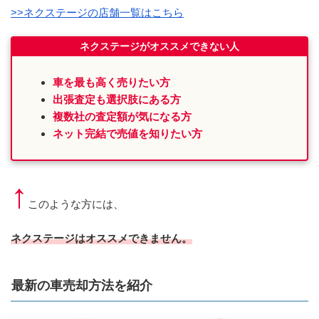
>>ネクステージの店舗一覧はこちら
ネクステージがオススメできない人
車を最も高く売りたい方
出張査定も選択肢にある方
複数社の査定額が気になる方
ネット完結で売値を知りたい方
↑
このような方には、
ネクステージはオススメできません。
最新の車売却方法を紹介