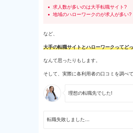
求人数が多いのは大手転職サイト?
地域のハローワークのが求人が多い?
など、
大手の転職サイトとハローワークってどっ
なんて思ったりもします。
そして、実際に各利用者の口コミを調べ
理想の転職先でした!
転職失敗しました…