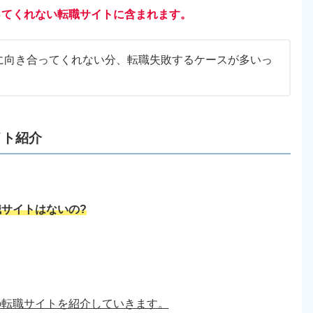
ってくれない転職サイトに含まれます。
に向き合ってくれない分、転職失敗するケースが多いっ
イト紹介
サイトはないの?
の転職サイトを紹介していきます。