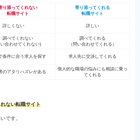
寄り添ってくれない
寄り添ってくれる
転職サイト
転職サイト
詳しくない
詳しい
調べてくれない
調べてくれる
問い合わせてくれない)
（問い合わせてくれる）
で条件に合う求人を探す
求人先に交渉してくれる
個人的な職場の悩みにも相談に乗っ
者のアタリハズレがある
てくれる
くれない転職サイト
高いです。