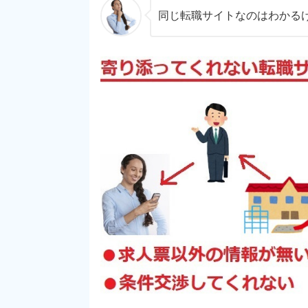
同じ転職サイトなのはわかる