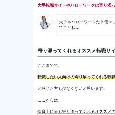
大手転職サイトやハローワークは寄り添
大手やハローワークだと個々
てことね…
寄り添ってくれるオススメ転職サ
ここまでで、
転職したい人向けの寄り添ってくれる転職
と感じた方も少なくないと思います。
ここからは、
保育士に最も寄り添ってくれるオススメ