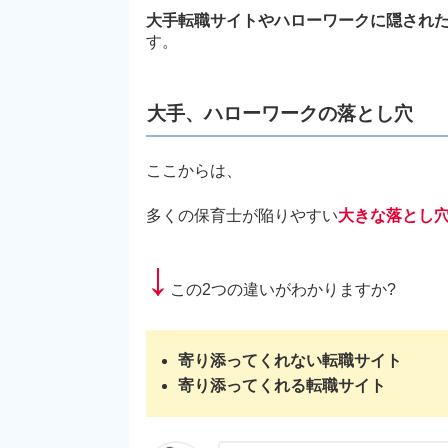
大手転職サイトやハローワークに隠され
す。
大手、ハローワークの落とし穴
ここからは、
多くの保育士が陥りやすい
大きな落とし
↓
この2つの違いがわかりますか?
寄り添ってくれない転職サイト
寄り添ってくれる転職サイト