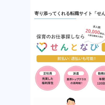
寄り添ってくれる転職サイト「せ