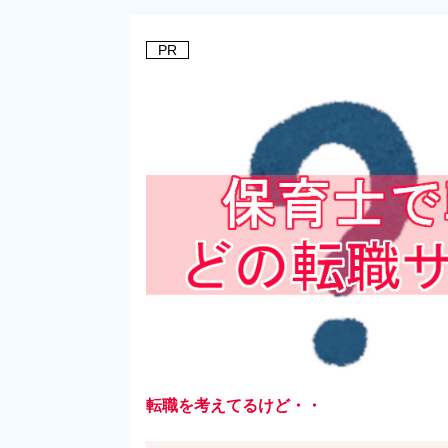
PR
転職を考えてるけど・・