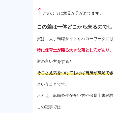
↑
このように意見が分かれてます。
この差は一体どこから来るのでし
実は、大手転職サイトやハローワークに
特に保育士
が陥る大きな落とし穴があり
逆の言い方をすると、
そこさえ気をつけておけば自身が満足で
ということです。
たとえ、転職条件が多い方や保育士未経
この記事では、