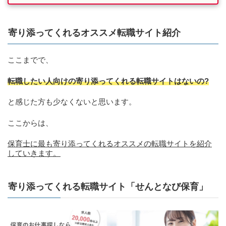
寄り添ってくれるオススメ転職サイト紹介
ここまでで、
転職したい人向けの寄り添ってくれる転職サイトはないの?
と感じた方も少なくないと思います。
ここからは、
保育士に最も寄り添ってくれるオススメの転職サイトを紹介
していきます。
寄り添ってくれる転職サイト「せんとなび保育」