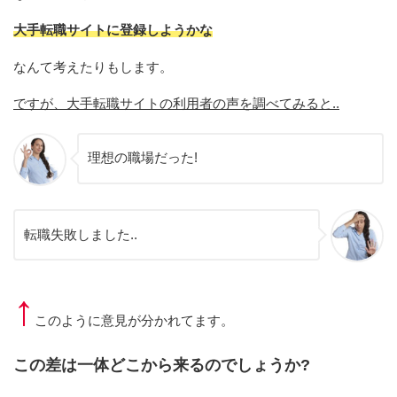
大手転職サイトに登録しようかな
なんて考えたりもします。
ですが、大手転職サイトの利用者の声を調べてみると..
理想の職場だった!
転職失敗しました..
↑
このように意見が分かれてます。
この差は一体どこから来るのでしょうか?