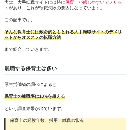
実は、大手転職サイトには特に
保育士が感じやすいデメリッ
ト
があり、これが転職失敗の要因になっています。
この記事では、
そんな保育士には致命的ともとれる大手転職サイトのデメリ
ットからオススメの転職方法
まで紹介していきます。
離職する保育士は多い
厚生労働省の調べによると
保育士の離職率は10%を超える
という調査結果が出ています。
保育士の経験年数、採用・離職の状況