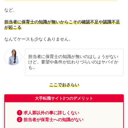
など、
担当者に保育士の知識が無いからこその確認不足や認識不足
が起こる
なんてケースも少なくありません。
担当者に保育士の知識が無いのはしょうがない
けど、要望や条件が伝わりづらいのはヤバイか
も..
ここでおさらい
大手転職サイト2つのデメリット
求人票以外の事に詳しくない
担当者が保育士への知識がない