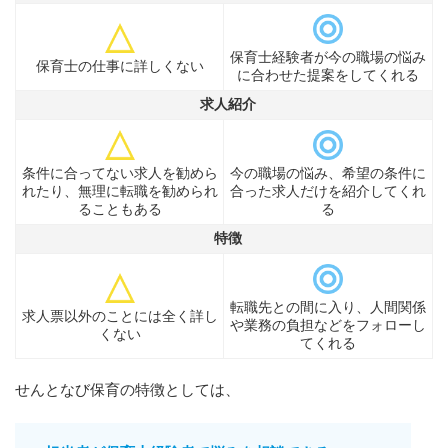
保育士経験者が今の職場の悩み
保育士の仕事に詳しくない
に合わせた提案をしてくれる
求人紹介
条件に合ってない求人を勧めら
今の職場の悩み、希望の条件に
れたり、無理に転職を勧められ
合った求人だけを紹介してくれ
ることもある
る
特徴
転職先との間に入り、人間関係
求人票以外のことには全く詳し
や業務の負担などをフォローし
くない
てくれる
せんとなび保育の特徴としては、