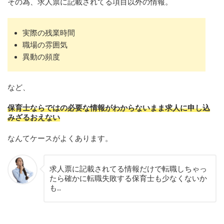
その為、求人票に記載されてる項目以外の情報。
実際の残業時間
職場の雰囲気
異動の頻度
など、
保育士ならではの必要な情報がわからないまま求人に申し込
みざるおえない
なんてケースがよくあります。
求人票に記載されてる情報だけで転職しちゃっ
たら確かに転職失敗する保育士も少なくないか
も..