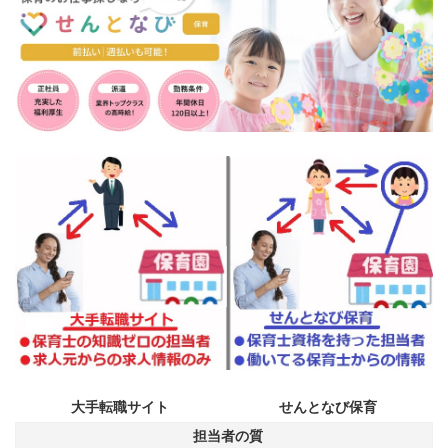
大手転職サイト
せんとなび保育
担当者の質