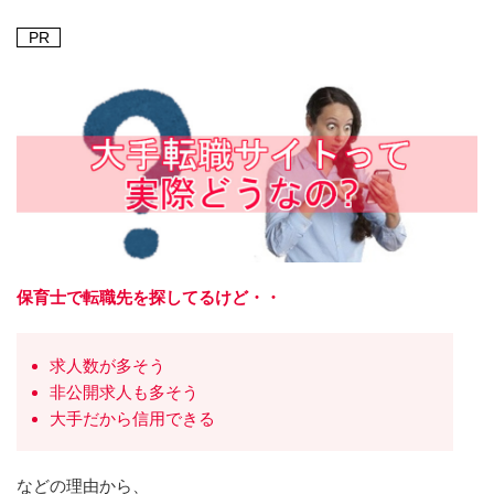
PR
保育士で転職先を探してるけど・・
求人数が多そう
非公開求人も多そう
大手だから信用できる
などの理由から、