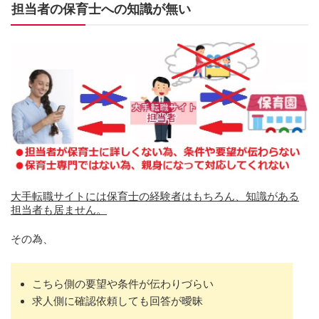
担当者の保育士への知識が無い
大手転職サイトには保育士の経験者はもちろん、知識がある
担当者も居ません。
その為、
こちら側の要望や条件が伝わりづらい
求人側に確認依頼しても回答が曖昧