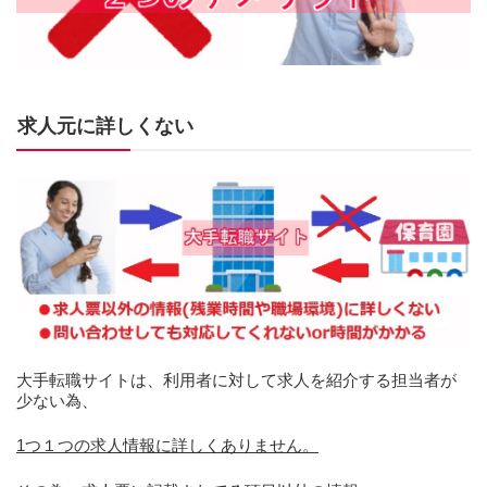
求人元に詳しくない
大手転職サイトは、利用者に対して求人を紹介する担当者が
少ない為、
1つ１つの求人情報に詳しくありません。