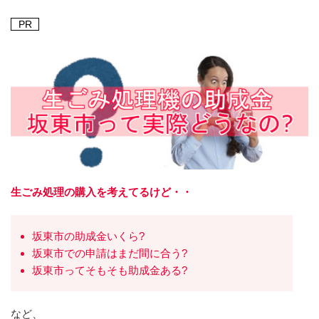
PR
生ごみ処理の購入を考えてるけど・・
坂東市の助成金いくら?
坂東市での申請はまだ間に合う?
坂東市ってそもそも助成金ある?
など、