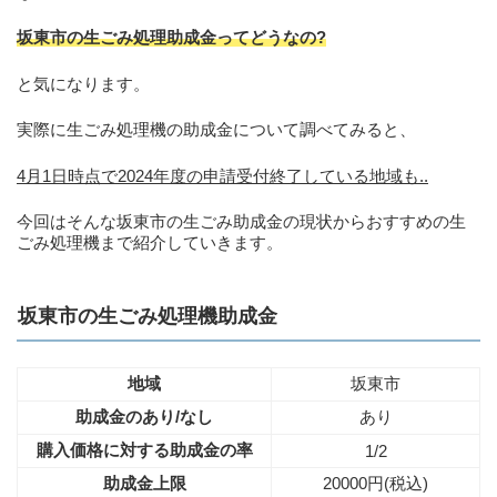
坂東市の生ごみ処理助成金ってどうなの?
と気になります。
実際に生ごみ処理機の助成金について調べてみると、
4月1日時点で2024年度の申請受付終了している地域も..
今回はそんな坂東市の生ごみ助成金の現状からおすすめの生
ごみ処理機まで紹介していきます。
坂東市の生ごみ処理機助成金
地域
坂東市
助成金のあり/なし
あり
購入価格に対する助成金の率
1/2
助成金上限
20000円(税込)