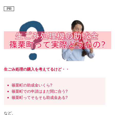
PR
生ごみ処理の購入を考えてるけど・・
篠栗町の助成金いくら?
篠栗町での申請はまだ間に合う?
篠栗町ってそもそも助成金ある?
など、