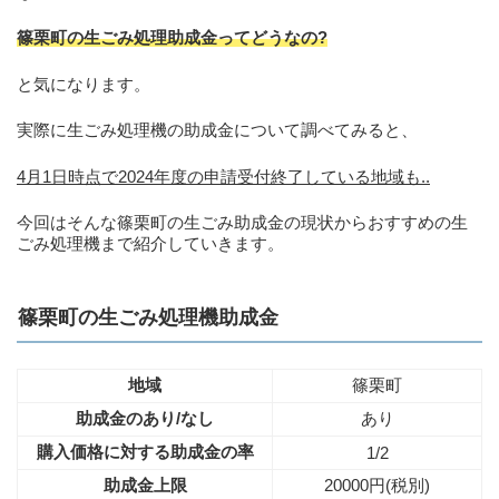
篠栗町の生ごみ処理助成金ってどうなの?
と気になります。
実際に生ごみ処理機の助成金について調べてみると、
4月1日時点で2024年度の申請受付終了している地域も..
今回はそんな篠栗町の生ごみ助成金の現状からおすすめの生
ごみ処理機まで紹介していきます。
篠栗町の生ごみ処理機助成金
地域
篠栗町
助成金のあり/なし
あり
購入価格に対する助成金の率
1/2
助成金上限
20000円(税別)