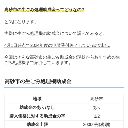
高砂市の生ごみ処理助成金ってどうなの?
と気になります。
実際に生ごみ処理機の助成金について調べてみると、
4月1日時点で2024年度の申請受付終了している地域も..
今回はそんな高砂市の生ごみ助成金の現状からおすすめの生
ごみ処理機まで紹介していきます。
高砂市の生ごみ処理機助成金
地域
高砂市
助成金のあり/なし
あり
購入価格に対する助成金の率
1/2
助成金上限
30000円(税別)