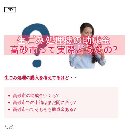
PR
生ごみ処理の購入を考えてるけど・・
高砂市の助成金いくら?
高砂市での申請はまだ間に合う?
高砂市ってそもそも助成金ある?
など、