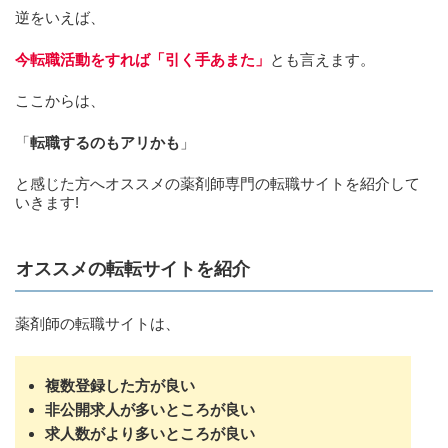
逆をいえば、
今転職活動をすれば「引く手あまた」
とも言えます。
ここからは、
「
転職するのもアリかも
」
と感じた方へオススメの薬剤師専門の転職サイトを紹介して
いきます!
オススメの転転サイトを紹介
薬剤師の転職サイトは、
複数登録した方が良い
非公開求人が多いところが良い
求人数がより多いところが良い