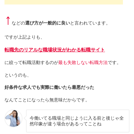
↑
などの
選び方が一般的に良い
と言われています。
ですが上記よりも、
転職先のリアルな職場状況がわかる転職サイト
に絞って転職活動するのが
最も失敗しない転職方法
です。
というのも、
好条件な求人でも実際に働いたら最悪だった
なんてことになったら無意味だからです。
今働いてる職場と同じように入る前と後じゃ全
然印象が違う場合があるってことね