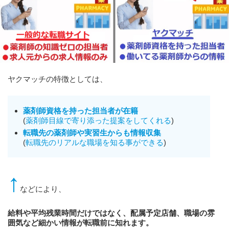
ヤクマッチの特徴としては、
薬剤師資格を持った担当者が在籍
(
薬剤師目線で寄り添った提案をしてくれる
)
転職先の薬剤師や実習生からも情報収集
(
転職先のリアルな職場を知る事ができる
)
↑
などにより、
給料や平均残業時間だけではなく、配属予定店舗、職場の雰
囲気など細かい情報が転職前に知れます。