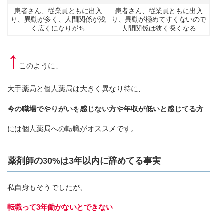
患者さん、従業員ともに出入
患者さん、従業員ともに出入
り、異動が多く、人間関係が浅
り、異動が極めてすくないので
く広くになりがち
人間関係は狭く深くなる
↑
このように、
大手薬局と個人薬局は大きく異なり特に、
今の職場でやりがいを感じない方や年収が低いと感じてる方
には個人薬局への転職がオススメです。
薬剤師の30%は3年以内に辞めてる事実
私自身もそうでしたが、
転職って3年働かないとできない