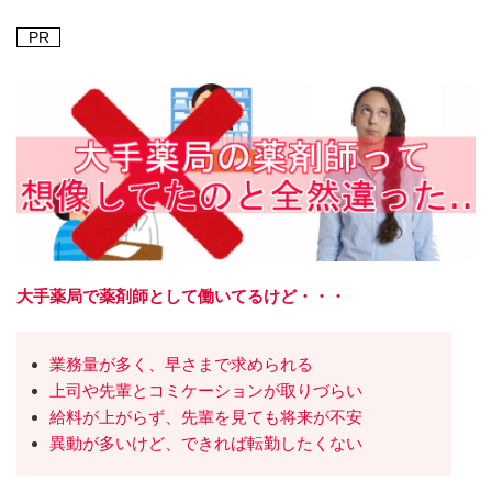
PR
大手薬局で薬剤師として働いてるけど・・・
業務量が多く、早さまで求められる
上司や先輩とコミケーションが取りづらい
給料が上がらず、先輩を見ても将来が不安
異動が多いけど、できれば転勤したくない