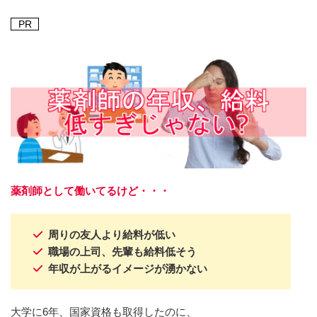
PR
薬剤師として働いてるけど・・・
周りの友人より給料が低い
職場の上司、先輩も給料低そう
年収が上がるイメージが湧かない
大学に6年、国家資格も取得したのに、