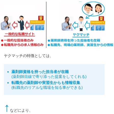
ヤクマッチの特徴としては、
薬剤師資格を持った担当者が在籍
(
薬剤師目線で寄り添った提案をしてくれる
)
転職先の薬剤師や実習生からも情報収集
(
転職先のリアルな職場を知る事ができる
)
↑
などにより、