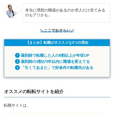
本当に理想の職場があるのか求人だけ見てみる
のもアリかも..
＼ここでおさらい／
【まとめ】転職がオススメな3つの理由
薬剤師で転職した人の6割以上が年収UP
薬剤師の3割が3年以内に職場を変えてる
「引くてあまた」で好条件の転職先がある
オススメの転転サイトを紹介
転職サイトは、