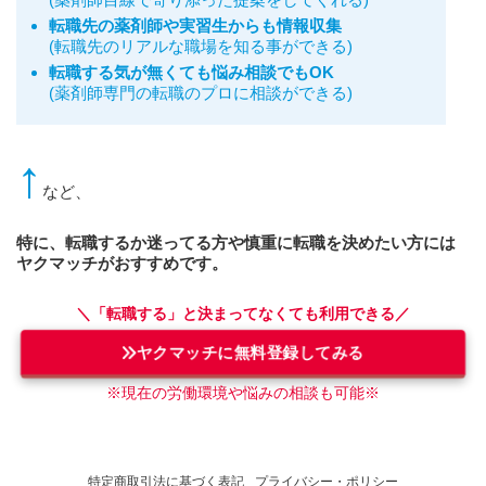
転職先の薬剤師や実習生からも情報収集
(
転職先のリアルな職場を知る事ができる
)
転職する気が無くても悩み相談でもOK
(薬剤師専門の転職のプロに相談ができる)
↑
など、
特に、転職するか迷ってる方や慎重に転職を決めたい方には
ヤクマッチがおすすめです。
＼「転職する」と決まってなくても利用できる／
ヤクマッチに無料登録してみる
※現在の労働環境や悩みの相談も可能※
特定商取引法に基づく表記
プライバシー・ポリシー