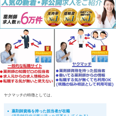
ヤクマッチの特徴としては、
薬剤師資格を持った担当者が在籍
(
薬剤師目線で寄り添った提案をしてくれる
)