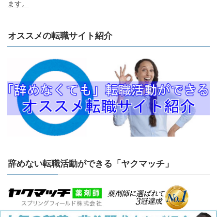
ます。
オススメの転職サイト紹介
辞めない転職活動ができる「ヤクマッチ」