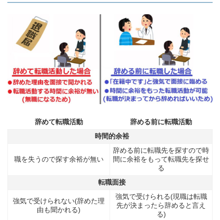
辞めて転職活動
辞める前に転職活動
時間的余裕
辞める前に転職先を探すので時
職を失うので探す余裕が無い
間に余裕をもって転職先を探せ
る
転職面接
強気で受けられる(現職は転職
強気で受けられない(辞めた理
先が決まったら辞めると言え
由も聞かれる)
る)