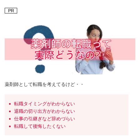
PR
薬剤師として転職を考えてるけど・・
転職タイミングがわからない
退職の切り出方がわからない
仕事の引継ぎなど辞めづらい
転職して後悔したくない