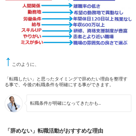
↑
このように、
「転職したい」と思ったタイミングで辞めたい理由を整理す
る事で、今後の転職条件を明確にする事ができます。
転職条件が明確になってきたかも..
「辞めない」転職活動がおすすめな理由