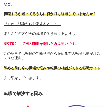
など、
転職するか迷ってるうちに何か月も経過していませんか?
ですが、結論からお話すると・・・
ほとんどの方が今の職場で働き続けるよりも、
薬剤師として別の職場を探した方は早いです。
この記事では転職の判断基準から辞める前の転職活動がオス
スメな理由、
辞める前に今の職場の悩みや転職の相談ができる転職サイト
まで紹介していきます。
転職で解決する悩み