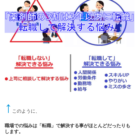
↑
このように、
職場での悩みは「転職」で解決する事がほとんどだったりも
します。