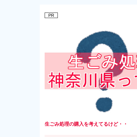
PR
生ごみ処理の購入を考えてるけど・・